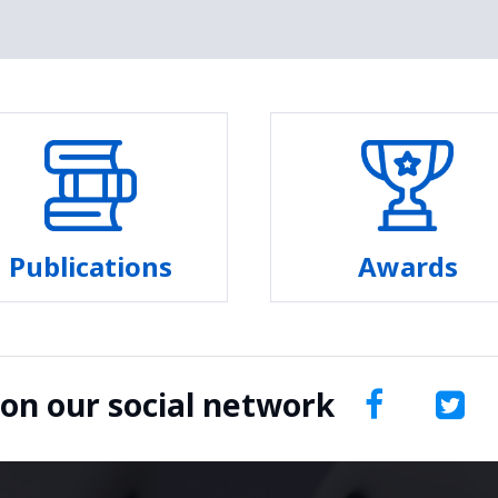
Publications
Awards
 on our social network