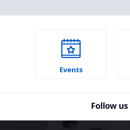
Events
Follow us