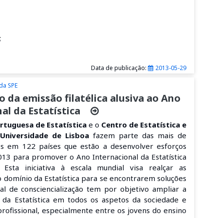
;
Data de publicação:
2013-05-29
 da SPE
da emissão filatélica alusiva ao Ano
al da Estatística
rtuguesa de Estatística
e o
Centro de Estatística e
 Universidade de Lisboa
fazem parte das mais de
ões em 122 países que estão a desenvolver esforços
13 para promover o Ano Internacional da Estatística
). Esta iniciativa à escala mundial visa realçar as
o domínio da Estatística para se encontrarem soluções
al de consciencialização tem por objetivo ampliar a
da Estatística em todos os aspetos da sociedade e
profissional, especialmente entre os jovens do ensino