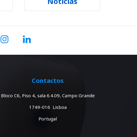
Notícias
Contactos
Bloco C6, Piso 4, sala 6.4.09, Campo Grande
1749-016 Lisboa
Portugal