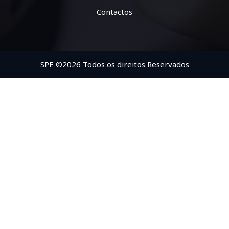
Contactos
SPE ©2026 Todos os direitos Reservados