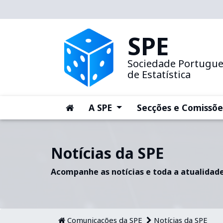
SPE
Sociedade Portugu
de Estatística
(current)
(current)
A SPE
Secções e Comissõe
Notícias da SPE
Acompanhe as notícias e toda a atualidade
Comunicações da SPE
Notícias da SPE