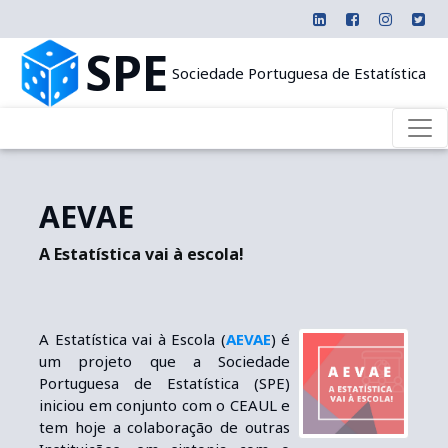
SPE
Sociedade Portuguesa de Estatística
AEVAE
A Estatística vai à escola!
A Estatística vai à Escola (
AEVAE
) é
um projeto que a Sociedade
Portuguesa de Estatística (SPE)
iniciou em conjunto com o CEAUL e
tem hoje a colaboração de outras