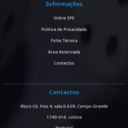
Informações
Sobre SPE
Politica de Privacidade
Ficha Técnica
Área Reservada
Contactos
Contactos
Bloco C6, Piso 4, sala 6.4.09, Campo Grande
1749-016 Lisboa
Portugal