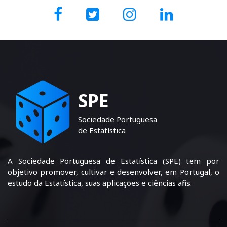
SPE
Sociedade Portuguesa
de Estatística
A Sociedade Portuguesa de Estatística (SPE) tem por
objetivo promover, cultivar e desenvolver, em Portugal, o
estudo da Estatística, suas aplicações e ciências afins.