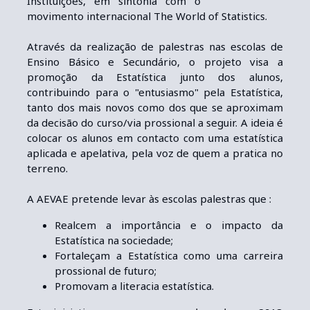
Instituições, em sintonia com o
movimento internacional The World of Statistics.
Através da realização de palestras nas escolas de
Ensino Básico e Secundário, o projeto visa a
promoção da Estatística junto dos alunos,
contribuindo para o "entusiasmo" pela Estatística,
tanto dos mais novos como dos que se aproximam
da decisão do curso/via profissional a seguir. A ideia é
colocar os alunos em contacto com uma estatística
aplicada e apelativa, pela voz de quem a pratica no
terreno.
A AEVAE pretende levar às escolas palestras que :
Realcem a importância e o impacto da
Estatística na sociedade;
Fortaleçam a Estatística como uma carreira
profissional de futuro;
Promovam a literacia estatística.