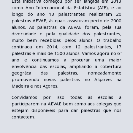
Esta iniciativa começou por ser lançada em 2013
como Ano Internacional da Estatística (AIE), e ao
longo do ano 13 palestrantes realizaram 20
palestras AEVAE, às quais assistiram perto de 2000
alunos. As palestras da AEVAE foram, pela sua
diversidade e pela qualidade dos palestrantes,
muito bem recebidas pelos alunos. O trabalho
continuou em 2014, com 12 palestrantes, 17
palestras e mais de 1500 alunos. Vamos agora no 6º
ano e continuamos a procurar uma maior
envolvência das escolas, ampliando a cobertura
geográfica das palestras, nomeadamente
promovendo novas palestras no Algarve, na
Madeira e nos Açores.
Convidamos por isso todas as escolas a
participarem na AEVAE bem como aos colegas que
estejam disponíveis para dar palestras que nos
contactem.