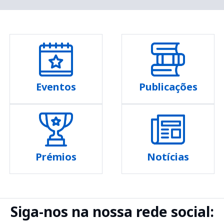
Eventos
Publicações
Prémios
Notícias
Siga-nos na nossa rede social: