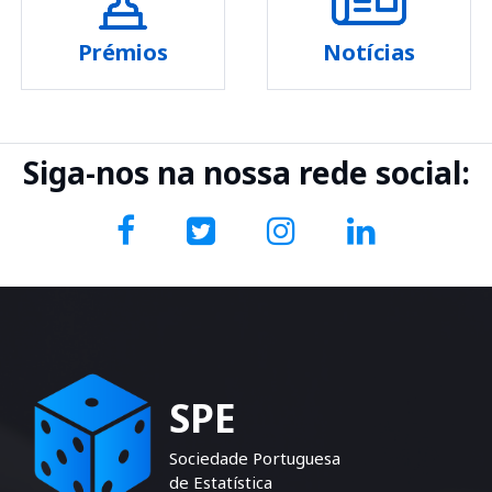
Prémios
Notícias
Siga-nos na nossa rede social:
SPE
Sociedade Portuguesa
de Estatística