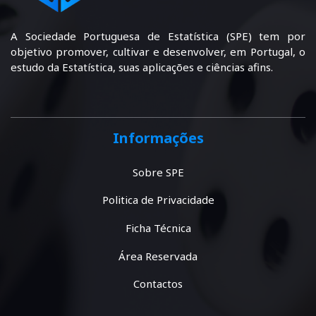
A Sociedade Portuguesa de Estatística (SPE) tem por
objetivo promover, cultivar e desenvolver, em Portugal, o
estudo da Estatística, suas aplicações e ciências afins.
Informações
Sobre SPE
Politica de Privacidade
Ficha Técnica
Área Reservada
Contactos