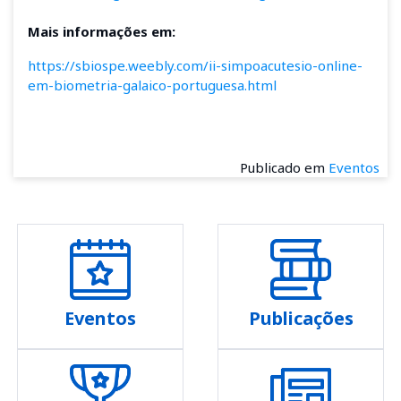
Mais informações em:
https://sbiospe.weebly.com/ii-simpoacutesio-online-
em-biometria-galaico-portuguesa.html
Publicado em
Eventos
Eventos
Publicações