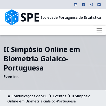
SPE
Sociedade Portuguesa de Estatística
II Simpósio Online em
Biometria Galaico-
Portuguesa
Eventos
Comunicações da SPE
Eventos
II Simpósio
Online em Biometria Galaico-Portuguesa