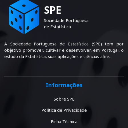
SPE
Sociedade Portuguesa
de Estatística
A Sociedade Portuguesa de Estatística (SPE) tem por
objetivo promover, cultivar e desenvolver, em Portugal, o
estudo da Estatística, suas aplicações e ciências afins.
Informações
Sobre SPE
Politica de Privacidade
Ficha Técnica