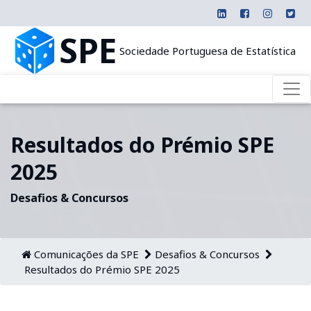
SPE
Sociedade Portuguesa de Estatística
Resultados do Prémio SPE
2025
Desafios & Concursos
Comunicações da SPE
Desafios & Concursos
Resultados do Prémio SPE 2025