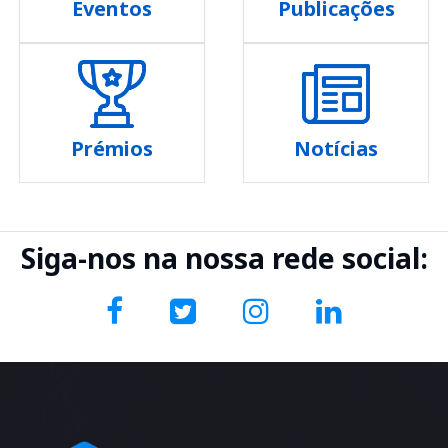
Eventos
Publicações
Prémios
Notícias
Siga-nos na nossa rede social: