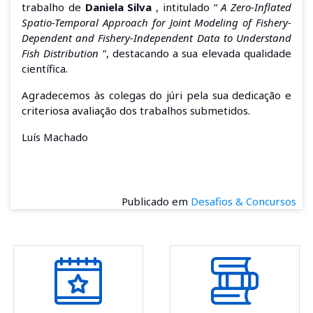
trabalho de
Daniela Silva
, intitulado “
A Zero-Inflated
Spatio-Temporal Approach for Joint Modeling of Fishery-
Dependent and Fishery-Independent Data to Understand
Fish Distribution
”, destacando a sua elevada qualidade
científica.
Agradecemos às colegas do júri pela sua dedicação e
criteriosa avaliação dos trabalhos submetidos.
Luís Machado
Publicado em
Desafios & Concursos