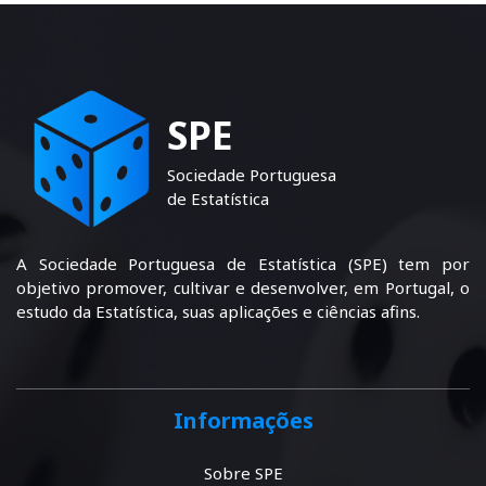
SPE
Sociedade Portuguesa
de Estatística
A Sociedade Portuguesa de Estatística (SPE) tem por
objetivo promover, cultivar e desenvolver, em Portugal, o
estudo da Estatística, suas aplicações e ciências afins.
Informações
Sobre SPE