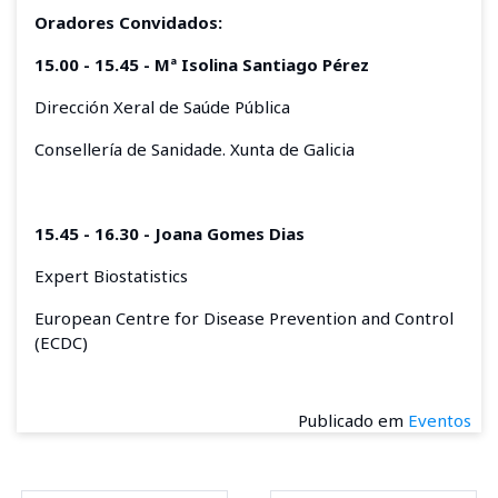
Oradores Convidados:
15.00 - 15.45 - Mª Isolina Santiago Pérez
Dirección Xeral de Saúde Pública
Consellería de Sanidade. Xunta de Galicia
15.45 - 16.30 - Joana Gomes Dias
Expert Biostatistics
European Centre for Disease Prevention and Control
(ECDC)
Publicado em
Eventos