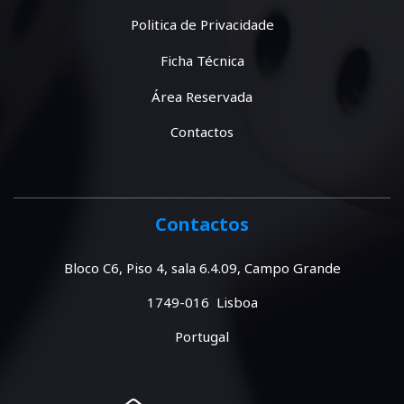
Politica de Privacidade
Ficha Técnica
Área Reservada
Contactos
Contactos
Bloco C6, Piso 4, sala 6.4.09, Campo Grande
1749-016 Lisboa
Portugal