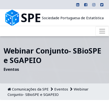
SPE
Sociedade Portuguesa de Estatística
Webinar Conjunto- SBioSPE
e SGAPEIO
Eventos
Comunicações da SPE
Eventos
Webinar
Conjunto- SBioSPE e SGAPEIO