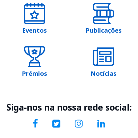
Eventos
Publicações
Prémios
Notícias
Siga-nos na nossa rede social: