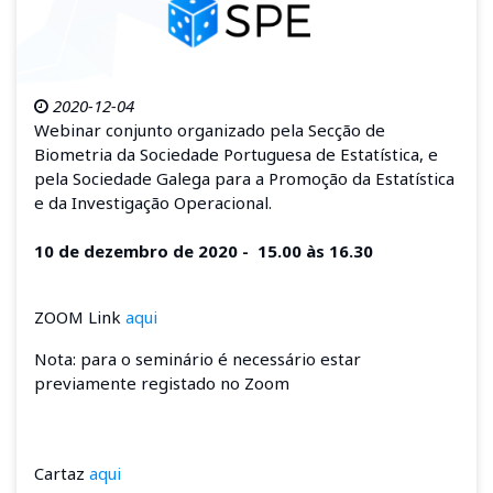
2020-12-04
Webinar conjunto organizado pela Secção de
Biometria da Sociedade Portuguesa de Estatística, e
pela Sociedade Galega para a Promoção da Estatística
e da Investigação Operacional.
10 de dezembro de 2020 - 15.00 às 16.30
ZOOM Link
aqui
Nota: para o seminário é necessário estar
previamente registado no Zoom
Cartaz
aqui