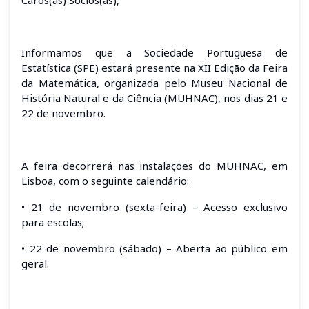
Informamos que a Sociedade Portuguesa de
Estatística (SPE) estará presente na XII Edição da Feira
da Matemática, organizada pelo Museu Nacional de
História Natural e da Ciência (MUHNAC), nos dias 21 e
22 de novembro.
A feira decorrerá nas instalações do MUHNAC, em
Lisboa, com o seguinte calendário:
• 21 de novembro (sexta-feira) – Acesso exclusivo
para escolas;
• 22 de novembro (sábado) – Aberta ao público em
geral.