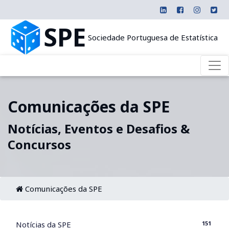
SPE
Sociedade Portuguesa de Estatística
Comunicações da SPE
Notícias, Eventos e Desafios &
Concursos
Comunicações da SPE
151
Notícias da SPE