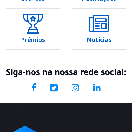
Prémios
Notícias
Siga-nos na nossa rede social: