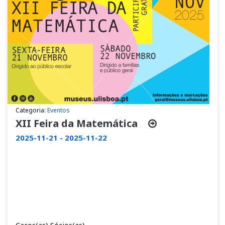
Categoria:
Eventos
XII Feira da Matemática
2025-11-21 - 2025-11-22
Caros(as) Sócios(as),