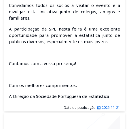
Convidamos todos os sócios a visitar o evento e a
divulgar esta iniciativa junto de colegas, amigos e
familiares.
A participação da SPE nesta feira é uma excelente
oportunidade para promover a estatística junto de
públicos diversos, especialmente os mais jovens.
Contamos com a vossa presença!
Com os melhores cumprimentos,
A Direção da Sociedade Portuguesa de Estatística
Data de publicação:
2025-11-21