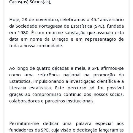
Caros(as) Sócios(as),
Hoje, 28 de novembro, celebramos o 45.º aniversário
da Sociedade Portuguesa de Estatística (SPE), fundada
em 1980. É com enorme satisfação que assinalo esta
data em nome da Direção e em representação de
toda a nossa comunidade.
Ao longo de quatro décadas e meia, a SPE afirmou-se
como uma referência nacional na promoção da
Estatística, impulsionando a investigação científica e a
literacia estatística. Este percurso só foi possível
graças ao compromisso contínuo dos nossos sócios,
colaboradores e parceiros institucionais.
Permitam-me dedicar uma palavra especial aos
fundadores da SPE, cuja visão e dedicação lançaram as