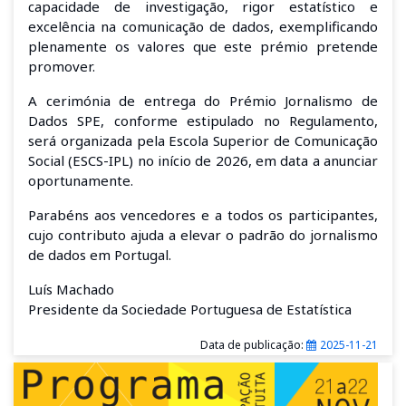
capacidade de investigação, rigor estatístico e
excelência na comunicação de dados, exemplificando
plenamente os valores que este prémio pretende
promover.
A cerimónia de entrega do Prémio Jornalismo de
Dados SPE, conforme estipulado no Regulamento,
será organizada pela Escola Superior de Comunicação
Social (ESCS-IPL) no início de 2026, em data a anunciar
oportunamente.
Parabéns aos vencedores e a todos os participantes,
cujo contributo ajuda a elevar o padrão do jornalismo
de dados em Portugal.
Luís Machado
Presidente da Sociedade Portuguesa de Estatística
Data de publicação:
2025-11-21