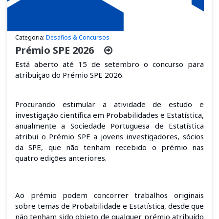
Categoria:
Desafios & Concursos
Prémio SPE 2026
Está aberto até 15 de setembro o concurso para
atribuição do Prémio SPE 2026.
Procurando estimular a atividade de estudo e
investigação científica em Probabilidades e Estatística,
anualmente a Sociedade Portuguesa de Estatística
atribui o Prémio SPE a jovens investigadores, sócios
da SPE, que não tenham recebido o prémio nas
quatro edições anteriores.
Ao prémio podem concorrer trabalhos originais
sobre temas de Probabilidade e Estatística, desde que
não tenham sido objeto de qualquer prémio atribuído