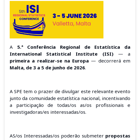
A
5.ª Conferência Regional de Estatística da
International Statistical Institute (ISI)
— a
primeira a realizar-se na Europa
— decorrerá em
Malta, de 3 a 5 de junho de 2026
.
A SPE tem o prazer de divulgar este relevante evento
junto da comunidade estatística nacional, incentivando
a participação de todas/os as/os profissionais e
investigadoras/es interessadas/os.
AS/os Interessadas/os poderão submeter
propostas