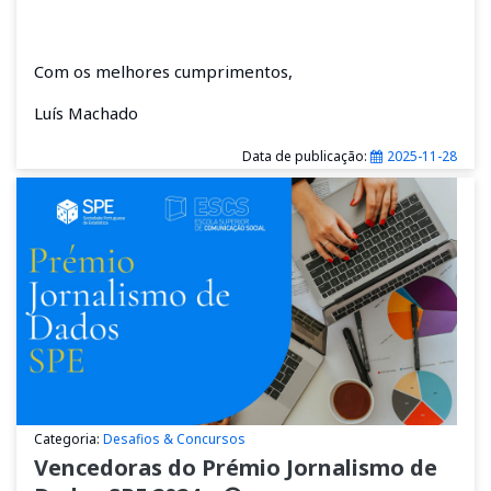
Com os melhores cumprimentos,
Luís Machado
Data de publicação:
2025-11-28
Categoria:
Desafios & Concursos
Vencedoras do Prémio Jornalismo de