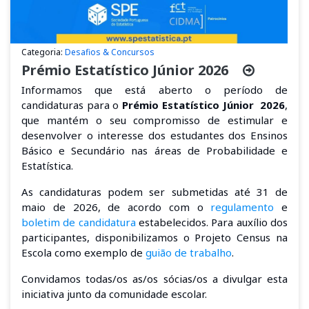
Categoria:
Desafios & Concursos
Prémio Estatístico Júnior 2026
Informamos que está aberto o período de
candidaturas para o
Prémio Estatístico Júnior 2026
,
que mantém o seu compromisso de estimular e
desenvolver o interesse dos estudantes dos Ensinos
Básico e Secundário nas áreas de Probabilidade e
Estatística.
As candidaturas podem ser submetidas até 31 de
maio de 2026, de acordo com o
regulamento
e
boletim de candidatura
estabelecidos. Para auxílio dos
participantes, disponibilizamos o Projeto Census na
Escola como exemplo de
guião de trabalho
.
Convidamos todas/os as/os sócias/os a divulgar esta
iniciativa junto da comunidade escolar.