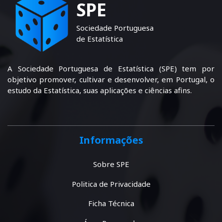
SPE
Sociedade Portuguesa
de Estatística
A Sociedade Portuguesa de Estatística (SPE) tem por
objetivo promover, cultivar e desenvolver, em Portugal, o
estudo da Estatística, suas aplicações e ciências afins.
Informações
Sobre SPE
Politica de Privacidade
Ficha Técnica