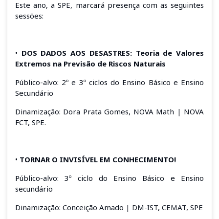
Este ano, a SPE, marcará presença com as seguintes
sessões:
•
DOS DADOS AOS DESASTRES: Teoria de Valores
Extremos na Previsão de Riscos Naturais
Público-alvo: 2º e 3º ciclos do Ensino Básico e Ensino
Secundário
Dinamização: Dora Prata Gomes, NOVA Math | NOVA
FCT, SPE.
•
TORNAR O INVISÍVEL EM CONHECIMENTO!
Público-alvo: 3º ciclo do Ensino Básico e Ensino
secundário
Dinamização: Conceição Amado | DM-IST, CEMAT, SPE