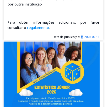
por outra instituição.
Para obter informações adicionais, por favor
consultar o
regulamento
.
Data de publicação:
2026-02-11