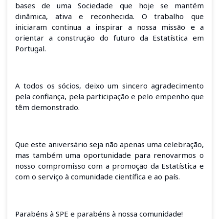
bases de uma Sociedade que hoje se mantém
dinâmica, ativa e reconhecida. O trabalho que
iniciaram continua a inspirar a nossa missão e a
orientar a construção do futuro da Estatística em
Portugal.
A todos os sócios, deixo um sincero agradecimento
pela confiança, pela participação e pelo empenho que
têm demonstrado.
Que este aniversário seja não apenas uma celebração,
mas também uma oportunidade para renovarmos o
nosso compromisso com a promoção da Estatística e
com o serviço à comunidade científica e ao país.
Parabéns à SPE e parabéns à nossa comunidade!