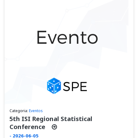
Categoria:
Eventos
5th ISI Regional Statistical
Conference
- 2026-06-05