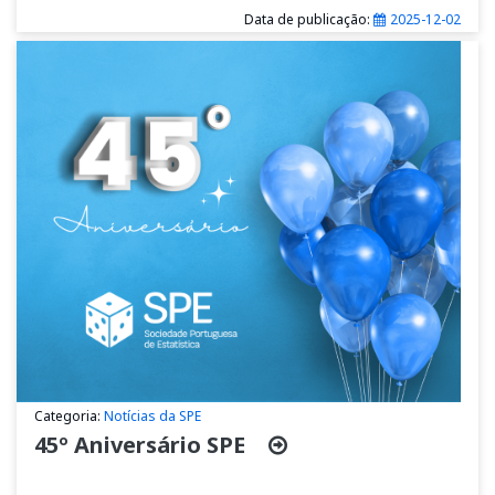
Data de publicação:
2025-12-02
Categoria:
Notícias da SPE
45º Aniversário SPE