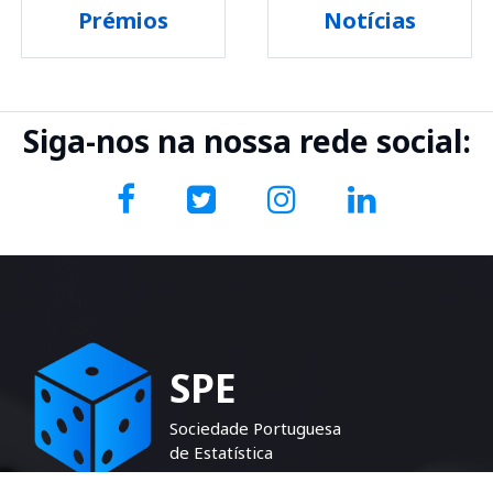
Prémios
Notícias
Siga-nos na nossa rede social:
SPE
Sociedade Portuguesa
de Estatística