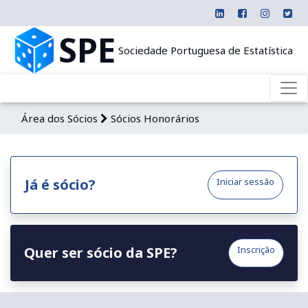
SPE
Sociedade Portuguesa de Estatística
Área dos Sócios
Sócios Honorários
Já é sócio?
Iniciar sessão
Quer ser sócio da SPE?
Inscrição