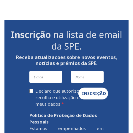
Inscrição
na lista de email
da SPE.
Receba atualizacoes sobre novos eventos,
notícias e prémios da SPE.
Declaro que autorizo a
INSCRIÇÃO
recolha e utilização dos
meus dados
*
Política de Proteção de Dados
Pessoais
Estamos empenhados em