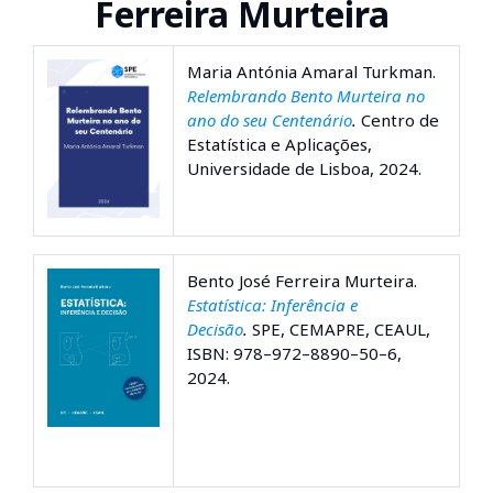
Ferreira Murteira
Maria Antónia Amaral Turkman.
Relembrando Bento Murteira no
ano do seu Centenário
.
Centro de
Estatística e Aplicações,
Universidade de Lisboa, 2024.
Bento José Ferreira Murteira.
Estatística: Inferência e
Decisão
.
SPE, CEMAPRE, CEAUL,
ISBN: 978–972–8890–50–6,
2024.