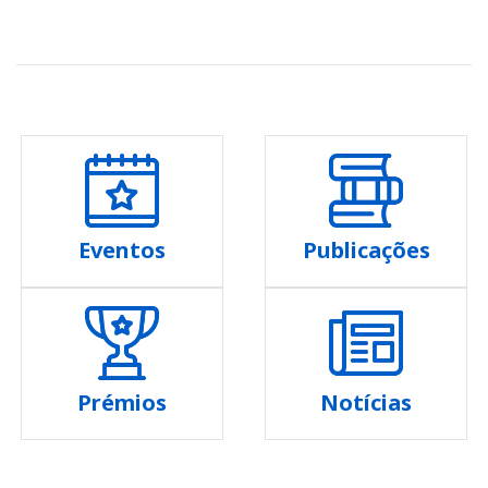
Eventos
Publicações
Prémios
Notícias