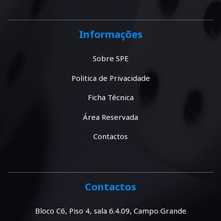
Informações
Sobre SPE
Politica de Privacidade
Ficha Técnica
Área Reservada
Contactos
Contactos
Bloco C6, Piso 4, sala 6.4.09, Campo Grande