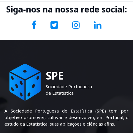
Siga-nos na nossa rede social:
SPE
Sociedade Portuguesa
de Estatística
A Sociedade Portuguesa de Estatística (SPE) tem por
objetivo promover, cultivar e desenvolver, em Portugal, o
estudo da Estatística, suas aplicações e ciências afins.