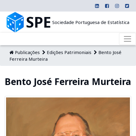
SPE
Sociedade Portuguesa de Estatística
Publicações
Edições Patrimoniais
Bento José
Ferreira Murteira
Bento José Ferreira Murteira