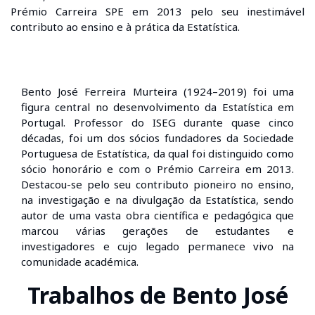
Prémio Carreira SPE em 2013 pelo seu inestimável
contributo ao ensino e à prática da Estatística.
Bento José Ferreira Murteira (1924–2019) foi uma
figura central no desenvolvimento da Estatística em
Portugal. Professor do ISEG durante quase cinco
décadas, foi um dos sócios fundadores da Sociedade
Portuguesa de Estatística, da qual foi distinguido como
sócio honorário e com o Prémio Carreira em 2013.
Destacou-se pelo seu contributo pioneiro no ensino,
na investigação e na divulgação da Estatística, sendo
autor de uma vasta obra científica e pedagógica que
marcou várias gerações de estudantes e
investigadores e cujo legado permanece vivo na
comunidade académica.
Trabalhos de Bento José