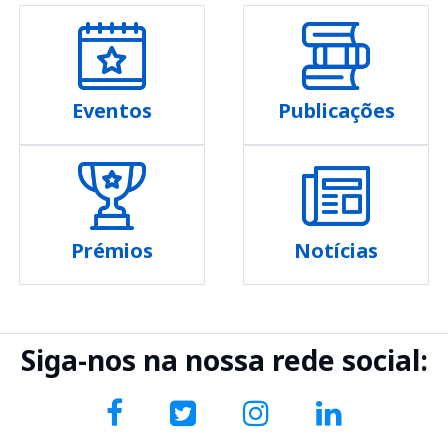
Eventos
Publicações
Prémios
Notícias
Siga-nos na nossa rede social: