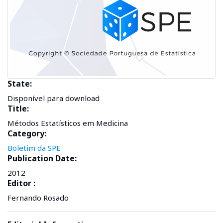
State:
Disponível para download
Title:
Métodos Estatísticos em Medicina
Category:
Boletim da SPE
Publication Date:
2012
Editor :
Fernando Rosado