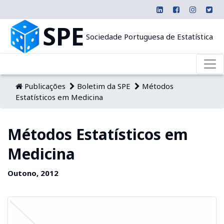
SPE
Sociedade Portuguesa de Estatística
Publicações
Boletim da SPE
Métodos
Estatísticos em Medicina
Métodos Estatísticos em
Medicina
Outono, 2012