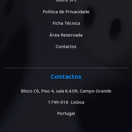
Politica de Privacidade
Ficha Técnica
Área Reservada
Contactos
Contactos
Bloco C6, Piso 4, sala 6.4.09, Campo Grande
1749-016 Lisboa
Portugal