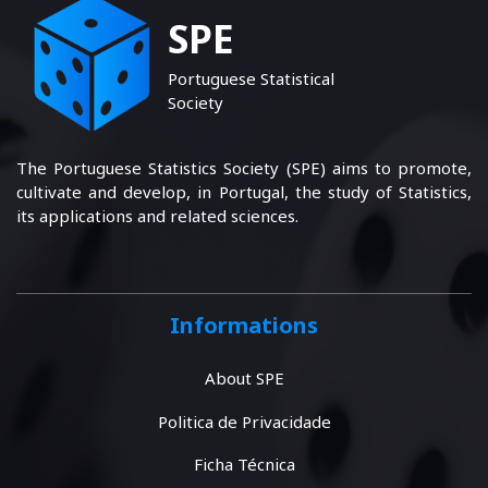
SPE
Portuguese Statistical
Society
The Portuguese Statistics Society (SPE) aims to promote,
cultivate and develop, in Portugal, the study of Statistics,
its applications and related sciences.
Informations
About SPE
Politica de Privacidade
Ficha Técnica