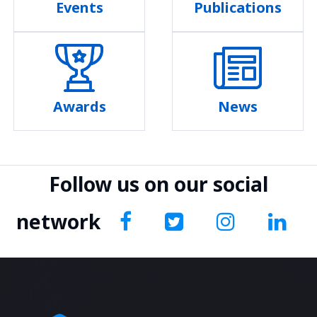
Events
Publications
Awards
News
Follow us on our social
network