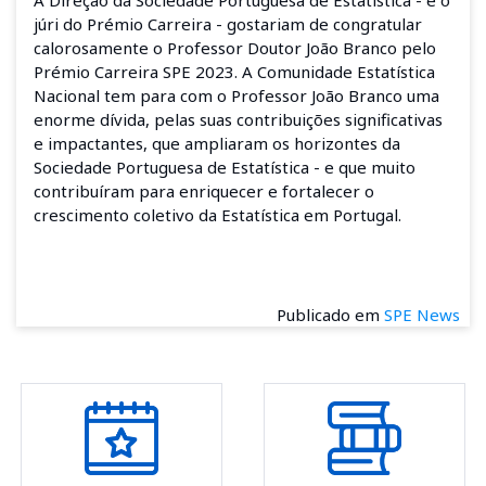
júri do Prémio Carreira - gostariam de congratular
calorosamente o Professor Doutor João Branco pelo
Prémio Carreira SPE 2023. A Comunidade Estatística
Nacional tem para com o Professor João Branco uma
enorme dívida, pelas suas contribuições significativas
e impactantes, que ampliaram os horizontes da
Sociedade Portuguesa de Estatística - e que muito
contribuíram para enriquecer e fortalecer o
crescimento coletivo da Estatística em Portugal.
Publicado em
SPE News