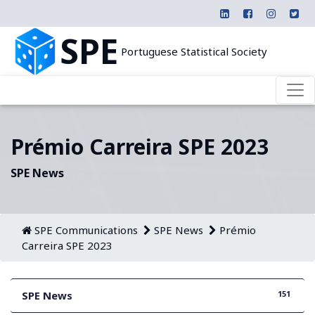
SPE
Portuguese Statistical Society
Prémio Carreira SPE 2023
SPE News
SPE Communications
SPE News
Prémio
Carreira SPE 2023
151
SPE News