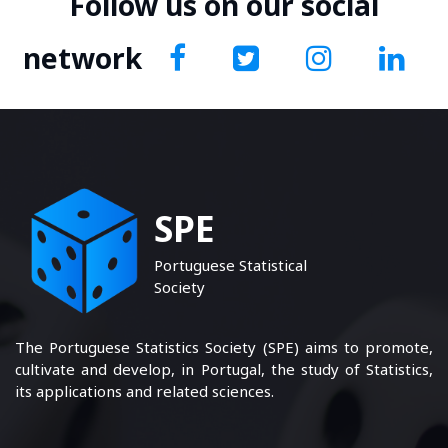
Follow us on our social
network
SPE
Portuguese Statistical
Society
The Portuguese Statistics Society (SPE) aims to promote,
cultivate and develop, in Portugal, the study of Statistics,
its applications and related sciences.