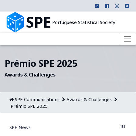
SPE
Portuguese Statistical Society
Prémio SPE 2025
Awards & Challenges
SPE Communications
Awards & Challenges
Prémio SPE 2025
151
SPE News