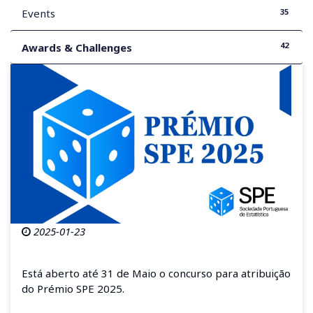
35
Events
42
Awards & Challenges
2025-01-23
Está aberto até 31 de Maio o concurso para atribuição
do Prémio SPE 2025.