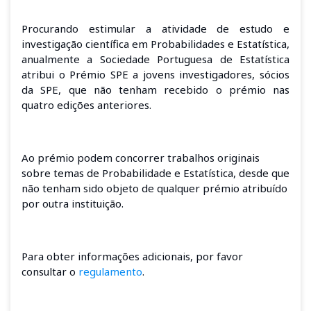
Procurando estimular a atividade de estudo e
investigação científica em Probabilidades e Estatística,
anualmente a Sociedade Portuguesa de Estatística
atribui o Prémio SPE a jovens investigadores, sócios
da SPE, que não tenham recebido o prémio nas
quatro edições anteriores.
Ao prémio podem concorrer trabalhos originais
sobre temas de Probabilidade e Estatística, desde que
não tenham sido objeto de qualquer prémio atribuído
por outra instituição.
Para obter informações adicionais, por favor
consultar o
regulamento
.