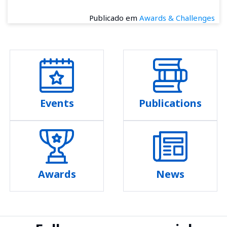
Publicado em
Awards & Challenges
Events
Publications
Awards
News