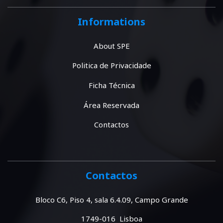
Informations
About SPE
Politica de Privacidade
Ficha Técnica
Área Reservada
Contactos
Contactos
Bloco C6, Piso 4, sala 6.4.09, Campo Grande
1749-016 Lisboa