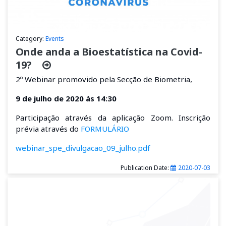
Category:
Events
Onde anda a Bioestatística na Covid-
19?
2º Webinar
promovido pela Secção de Biometria,
9 de julho de 2020 às 14:30
Participação através da aplicação Zoom. Inscrição
prévia através do
FORMULÁRIO
webinar_spe_divulgacao_09_julho.pdf
Publication Date:
2020-07-03