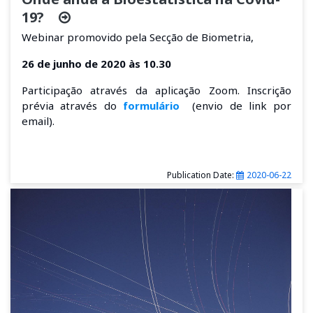
19?
Webinar
promovido pela Secção de Biometria,
26 de junho de 2020 às 10.30
Participação através da aplicação Zoom. Inscrição
prévia através do
formulário
(envio de link por
email).
Publication Date:
2020-06-22