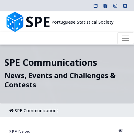
SPE
Portuguese Statistical Society
SPE Communications
News, Events and Challenges &
Contests
SPE Communications
151
SPE News