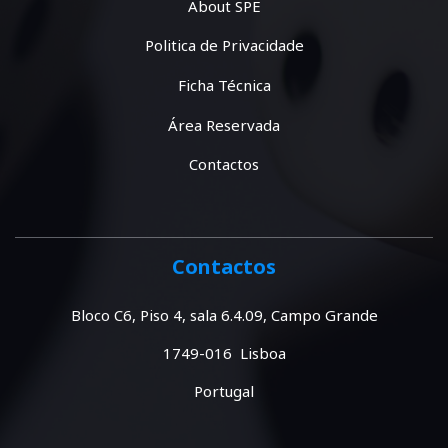
About SPE
Politica de Privacidade
Ficha Técnica
Área Reservada
Contactos
Contactos
Bloco C6, Piso 4, sala 6.4.09, Campo Grande
1749-016 Lisboa
Portugal