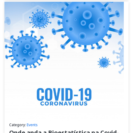
Category:
Events
Onde anda a Bioestatística na Covid-