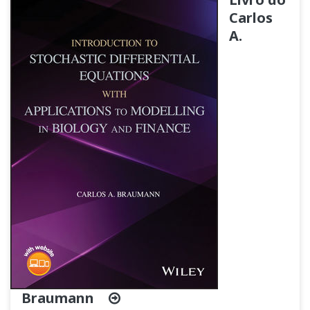
Carlos
A.
Braumann