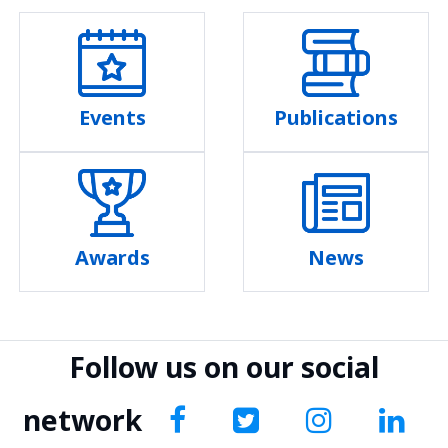
Events
Publications
Awards
News
Follow us on our social
network