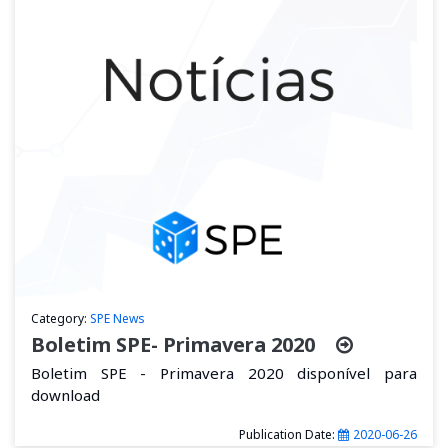
Category:
SPE News
Boletim SPE- Primavera 2020
Boletim SPE - Primavera 2020 disponível para
download
Publication Date:
2020-06-26