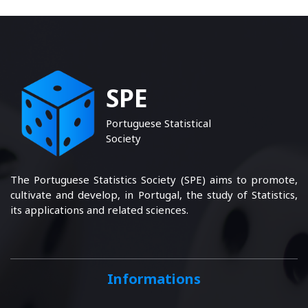
SPE
Portuguese Statistical
Society
The Portuguese Statistics Society (SPE) aims to promote,
cultivate and develop, in Portugal, the study of Statistics,
its applications and related sciences.
Informations