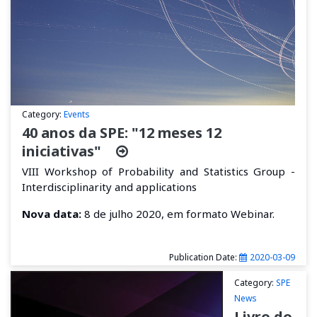
Category:
Events
40 anos da SPE: "12 meses 12
iniciativas"
VIII Workshop of Probability and Statistics Group -
Interdisciplinarity and applications
Nova data:
8 de julho 2020, em formato Webinar.
Publication Date:
2020-03-09
Category:
SPE
News
Livro do