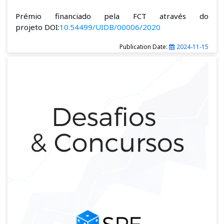
Prémio financiado pela FCT através do
projeto DOI:
10.54499/UIDB/00006/2020
Publication Date:
2024-11-15