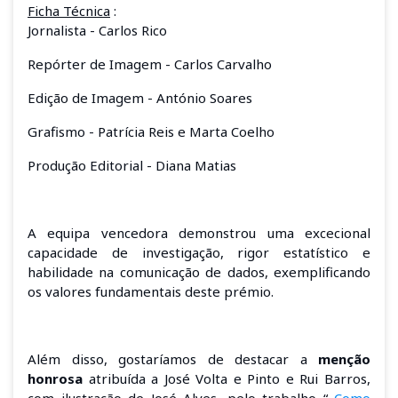
Ficha Técnica
:
Jornalista - Carlos Rico
Repórter de Imagem - Carlos Carvalho
Edição de Imagem - António Soares
Grafismo - Patrícia Reis e Marta Coelho
Produção Editorial - Diana Matias
A equipa vencedora demonstrou uma excecional
capacidade de investigação, rigor estatístico e
habilidade na comunicação de dados, exemplificando
os valores fundamentais deste prémio.
Além disso, gostaríamos de destacar a
menção
honrosa
atribuída a José Volta e Pinto e Rui Barros,