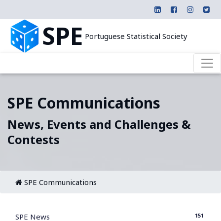
SPE
Portuguese Statistical Society
SPE Communications
News, Events and Challenges &
Contests
SPE Communications
151
SPE News