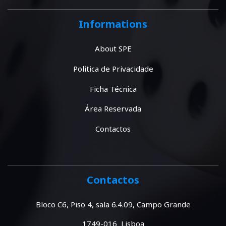
Informations
About SPE
Politica de Privacidade
Ficha Técnica
Área Reservada
Contactos
Contactos
Bloco C6, Piso 4, sala 6.4.09, Campo Grande
1749-016 Lisboa