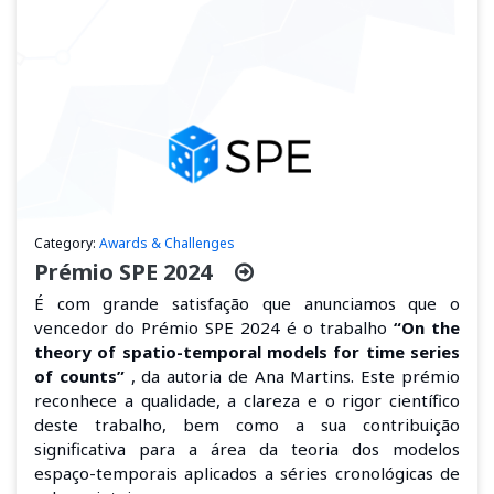
Category:
Awards & Challenges
Prémio SPE 2024
É com grande satisfação que anunciamos que o
vencedor do Prémio SPE 2024 é o trabalho
“On the
theory of spatio-temporal models for time series
of counts”
, da autoria de Ana Martins. Este prémio
reconhece a qualidade, a clareza e o rigor científico
deste trabalho, bem como a sua contribuição
significativa para a área da teoria dos modelos
espaço-temporais aplicados a séries cronológicas de