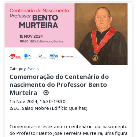
Category:
Events
Comemoração do Centenário do
nascimento do Professor Bento
Murteira
15 Nov 2024, 16:30-19:30
ISEG, Salão Nobre (Edifício Quelhas)
Comemora-se este ano o centenário do nascimento
do Professor Bento José Ferreira Murteira, uma figura