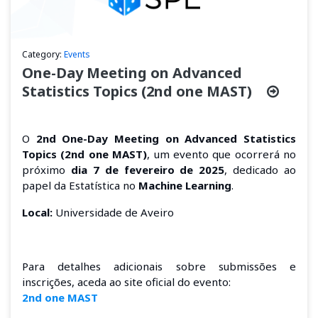
Category:
Events
One-Day Meeting on Advanced
Statistics Topics (2nd one MAST)
O
2nd One-Day Meeting on Advanced Statistics
Topics (2nd one MAST)
, um evento que ocorrerá no
próximo
dia 7 de fevereiro de 2025
, dedicado ao
papel da Estatística no
Machine Learning
.
Local:
Universidade de Aveiro
Para detalhes adicionais sobre submissões e
inscrições, aceda ao site oficial do evento:
2nd one MAST