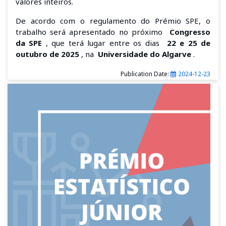
valores inteiros.
De acordo com o regulamento do Prémio SPE, o
trabalho será apresentado no próximo
Congresso
da SPE
, que terá lugar entre os dias
22 e 25 de
outubro de 2025
, na
Universidade do Algarve
.
Publication Date:
2024-12-23