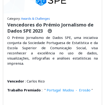
Category:
Awards & Challenges
Vencedores do Prémio Jornalismo de
Dados SPE 2023
O Prémio
Jornalismo
de Dados SPE, uma iniciativa
conjunta da Sociedade Portuguesa de Estatística e da
Escola Superior de Comunicação Social, visa
reconhecer a excelência no uso de dados,
visualizações, infografias e análises estatísticas na
imprensa.
Vencedor
: Carlos Rico
Trabalho Premiado
:
"
Portugal
Mudou
-
Erosão
"