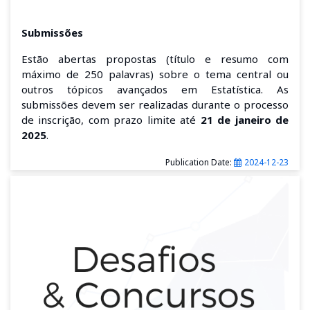
Submissões
Estão abertas propostas (título e resumo com
máximo de 250 palavras) sobre o tema central ou
outros tópicos avançados em Estatística. As
submissões devem ser realizadas durante o processo
de inscrição, com prazo limite até
21 de janeiro de
2025
.
Publication Date:
2024-12-23