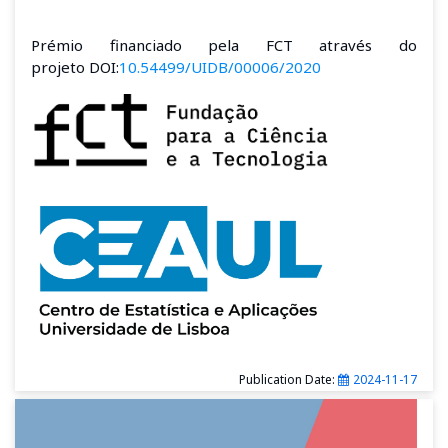
Prémio financiado pela FCT através do
projeto DOI:
10.54499/UIDB/00006/2020
Publication Date:
2024-11-17