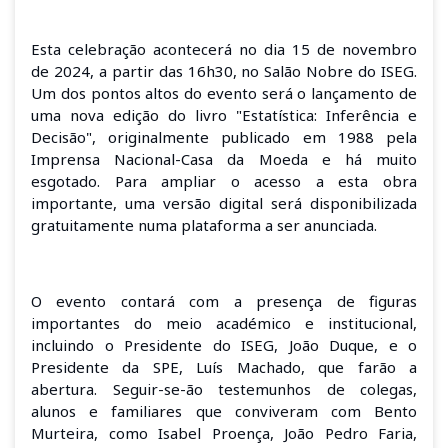
Esta celebração acontecerá no dia 15 de novembro
de 2024, a partir das 16h30, no Salão Nobre do ISEG.
Um dos pontos altos do evento será o lançamento de
uma nova edição do livro "Estatística: Inferência e
Decisão", originalmente publicado em 1988 pela
Imprensa Nacional-Casa da Moeda e há muito
esgotado. Para ampliar o acesso a esta obra
importante, uma versão digital será disponibilizada
gratuitamente numa plataforma a ser anunciada.
O evento contará com a presença de figuras
importantes do meio académico e institucional,
incluindo o Presidente do ISEG, João Duque, e o
Presidente da SPE, Luís Machado, que farão a
abertura. Seguir-se-ão testemunhos de colegas,
alunos e familiares que conviveram com Bento
Murteira, como Isabel Proença, João Pedro Faria,