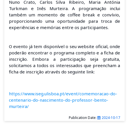
Nuno Crato, Carlos Silva Ribeiro, Maria Antónia
Turkman e Inês Murteira. A programação inclui
também um momento de coffee break e convívio,
proporcionando uma oportunidade para troca de
experiências e memórias entre os participantes.
O evento já tem disponível o seu website oficial, onde
poderão encontrar o programa completo e a ficha de
inscrição. Embora a participação seja gratuita,
solicitamos a todos os interessados que preencham a
ficha de inscrição através do seguinte link:
https://www.iseg.ulisboa.pt/event/comemoracao-do-
centenario-do-nascimento-do-professor-bento-
murteira/
Publication Date:
2024-10-17