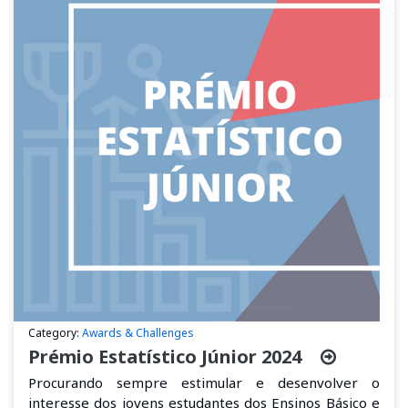
Category:
Awards & Challenges
Prémio Estatístico Júnior 2024
Procurando sempre estimular e desenvolver o
interesse dos jovens estudantes dos Ensinos Básico e