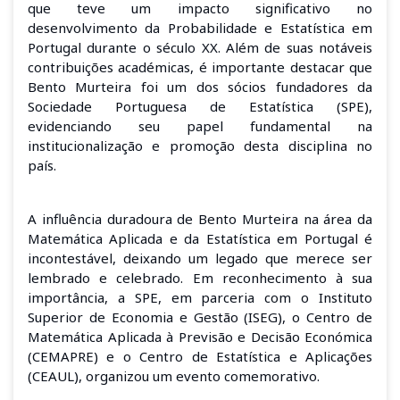
que teve um impacto significativo no
desenvolvimento da Probabilidade e Estatística em
Portugal durante o século XX. Além de suas notáveis
contribuições académicas, é importante destacar que
Bento Murteira foi um dos sócios fundadores da
Sociedade Portuguesa de Estatística (SPE),
evidenciando seu papel fundamental na
institucionalização e promoção desta disciplina no
país.
A influência duradoura de Bento Murteira na área da
Matemática Aplicada e da Estatística em Portugal é
incontestável, deixando um legado que merece ser
lembrado e celebrado. Em reconhecimento à sua
importância, a SPE, em parceria com o Instituto
Superior de Economia e Gestão (ISEG), o Centro de
Matemática Aplicada à Previsão e Decisão Económica
(CEMAPRE) e o Centro de Estatística e Aplicações
(CEAUL), organizou um evento comemorativo.