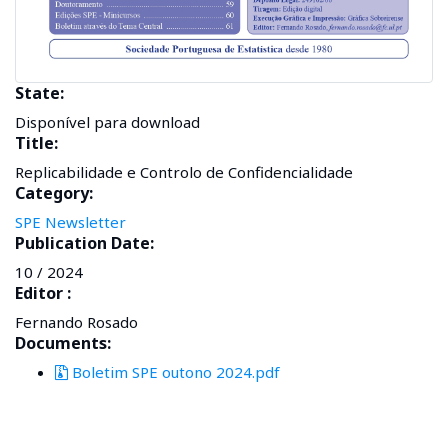
State:
Disponível para download
Title:
Replicabilidade e Controlo de Confidencialidade
Category:
SPE Newsletter
Publication Date:
10 / 2024
Editor :
Fernando Rosado
Documents:
Boletim SPE outono 2024.pdf