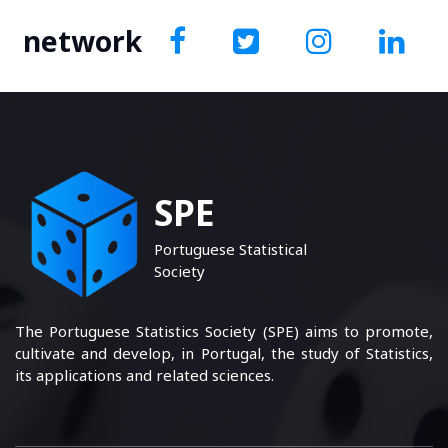
network
SPE
Portuguese Statistical
Society
The Portuguese Statistics Society (SPE) aims to promote,
cultivate and develop, in Portugal, the study of Statistics,
its applications and related sciences.