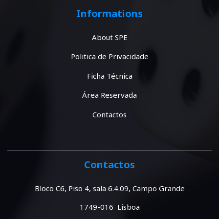
Informations
About SPE
Politica de Privacidade
Ficha Técnica
Área Reservada
Contactos
Contactos
Bloco C6, Piso 4, sala 6.4.09, Campo Grande
1749-016 Lisboa