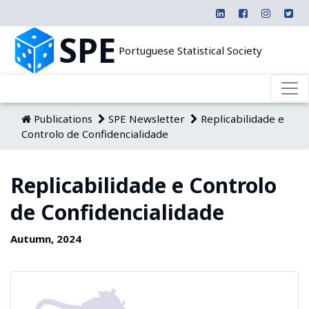
SPE
Portuguese Statistical Society
Publications
SPE Newsletter
Replicabilidade e
Controlo de Confidencialidade
Replicabilidade e Controlo
de Confidencialidade
Autumn, 2024