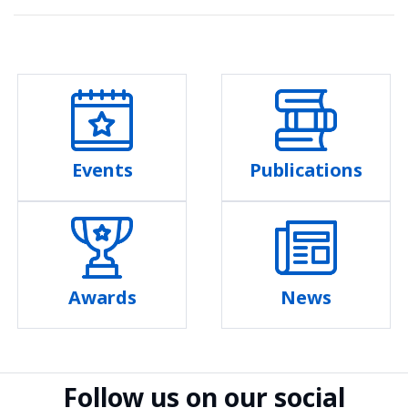
Events
Publications
Awards
News
Follow us on our social