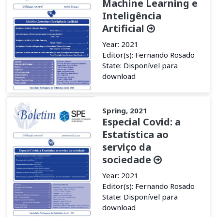
Machine Learning e
Inteligência
Artificial
Year: 2021
Editor(s): Fernando Rosado
State: Disponível para
download
Spring, 2021
Especial Covid: a
Estatística ao
serviço da
sociedade
Year: 2021
Editor(s): Fernando Rosado
State: Disponível para
download