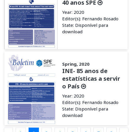
40 anos SPE
Year: 2020
Editor(s): Fernando Rosado
State: Disponível para
download
Spring, 2020
INE- 85 anos de
estatísticas a servir
o País
Year: 2020
Editor(s): Fernando Rosado
State: Disponível para
download