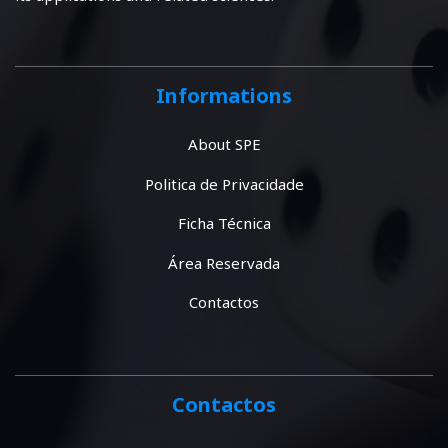
Informations
About SPE
Politica de Privacidade
Ficha Técnica
Área Reservada
Contactos
Contactos