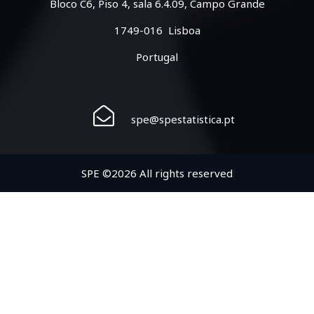
Bloco C6, Piso 4, sala 6.4.09, Campo Grande
1749-016 Lisboa
Portugal
spe@spestatistica.pt
SPE ©2026 All rights reserved