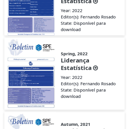
Estatística
Year: 2022
Editor(s): Fernando Rosado
State: Disponível para
download
Spring, 2022
Liderança
Estatística
Year: 2022
Editor(s): Fernando Rosado
State: Disponível para
download
Autumn, 2021