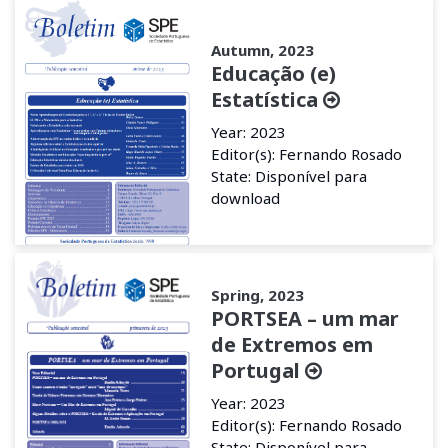
Autumn, 2023
Educação (e)
Estatística
Year: 2023
Editor(s): Fernando Rosado
State: Disponível para
download
Spring, 2023
PORTSEA – um mar
de Extremos em
Portugal
Year: 2023
Editor(s): Fernando Rosado
State: Disponível para