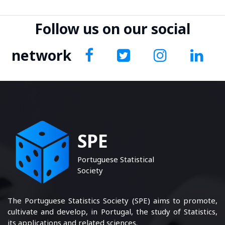
Follow us on our social
network
SPE
Portuguese Statistical
Society
The Portuguese Statistics Society (SPE) aims to promote,
cultivate and develop, in Portugal, the study of Statistics,
its applications and related sciences.