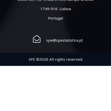
1749-016 Lisboa
Portugal
spe@spestatistica.pt
SPE ©2026 All rights reserved