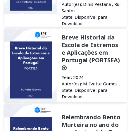
Autor(es): Dinis Pestana , Rui
Santos
State: Disponível para
Download
Breve Historial da
Escola de Extremos
e Aplicações em
Portugal (PORTSEA)
Year: 2024
Autor(es): M. Ivette Gomes ,
State: Disponível para
Download
Relembrando Bento
Murteira no ano do