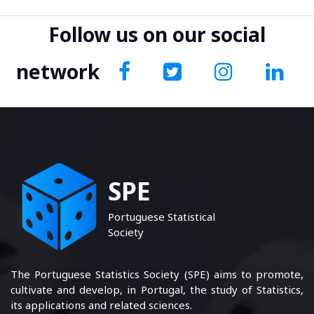
Follow us on our social
network
SPE
Portuguese Statistical
Society
The Portuguese Statistics Society (SPE) aims to promote,
cultivate and develop, in Portugal, the study of Statistics,
its applications and related sciences.