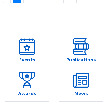
Events
Publications
Awards
News