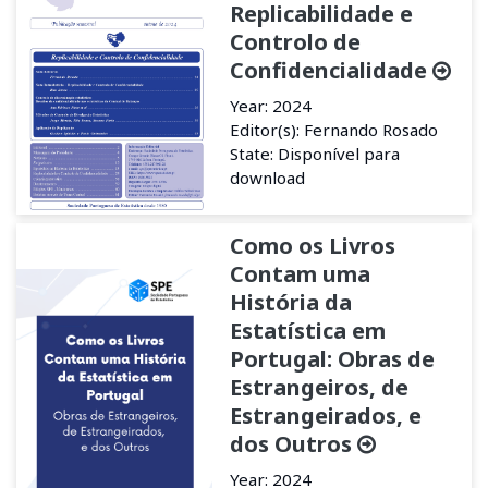
Replicabilidade e
Controlo de
Confidencialidade
Year: 2024
Editor(s): Fernando Rosado
State: Disponível para
download
Como os Livros
Contam uma
História da
Estatística em
Portugal: Obras de
Estrangeiros, de
Estrangeirados, e
dos Outros
Year: 2024