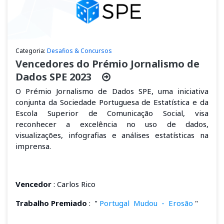
Categoria:
Desafios & Concursos
Vencedores do Prémio Jornalismo de
Dados SPE 2023
O Prémio
Jornalismo
de Dados SPE, uma iniciativa
conjunta da Sociedade Portuguesa de Estatística e da
Escola Superior de Comunicação Social, visa
reconhecer a excelência no uso de dados,
visualizações, infografias e análises estatísticas na
imprensa.
Vencedor
: Carlos Rico
Trabalho Premiado
:
"
Portugal
Mudou
-
Erosão
"