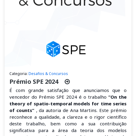
Categoria:
Desafios & Concursos
Prémio SPE 2024
É com grande satisfação que anunciamos que o
vencedor do Prémio SPE 2024 é o trabalho
“On the
theory of spatio-temporal models for time series
of counts”
, da autoria de Ana Martins. Este prémio
reconhece a qualidade, a clareza e o rigor científico
deste trabalho, bem como a sua contribuição
significativa para a área da teoria dos modelos