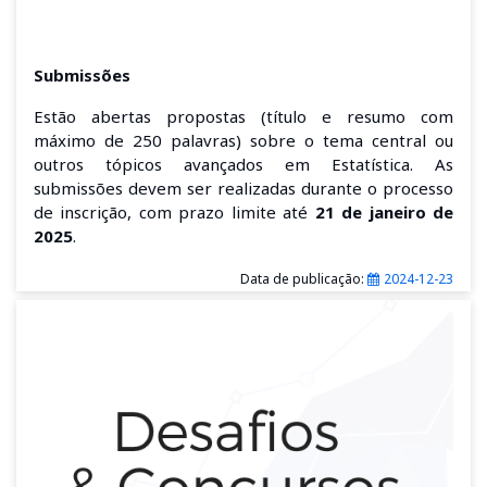
Submissões
Estão abertas propostas (título e resumo com
máximo de 250 palavras) sobre o tema central ou
outros tópicos avançados em Estatística. As
submissões devem ser realizadas durante o processo
de inscrição, com prazo limite até
21 de janeiro de
2025
.
Data de publicação:
2024-12-23