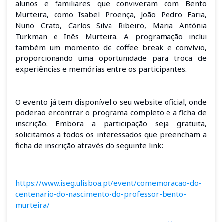
alunos e familiares que conviveram com Bento
Murteira, como Isabel Proença, João Pedro Faria,
Nuno Crato, Carlos Silva Ribeiro, Maria Antónia
Turkman e Inês Murteira. A programação inclui
também um momento de coffee break e convívio,
proporcionando uma oportunidade para troca de
experiências e memórias entre os participantes.
O evento já tem disponível o seu website oficial, onde
poderão encontrar o programa completo e a ficha de
inscrição. Embora a participação seja gratuita,
solicitamos a todos os interessados que preencham a
ficha de inscrição através do seguinte link:
https://www.iseg.ulisboa.pt/event/comemoracao-do-
centenario-do-nascimento-do-professor-bento-
murteira/