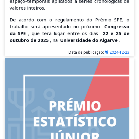
espaço-temporais aplicados a séries cronológicas de
valores inteiros.
De acordo com o regulamento do Prémio SPE, o
trabalho será apresentado no próximo
Congresso
da SPE
, que terá lugar entre os dias
22 e 25 de
outubro de 2025
, na
Universidade do Algarve
.
Data de publicação:
2024-12-23