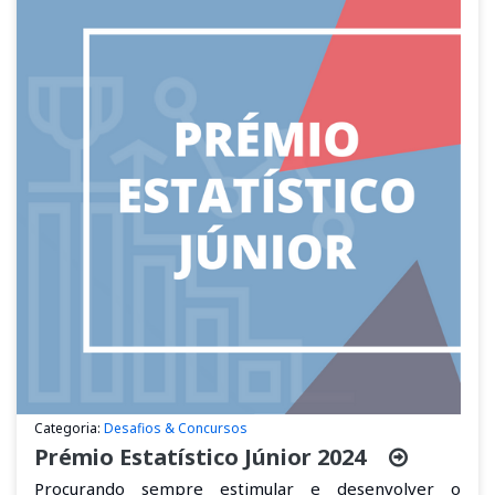
Categoria:
Desafios & Concursos
Prémio Estatístico Júnior 2024
Procurando sempre estimular e desenvolver o