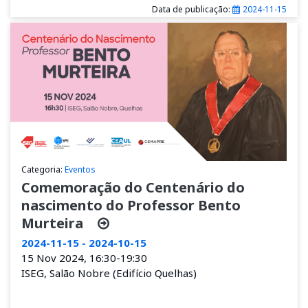
Data de publicação:
2024-11-15
Categoria:
Eventos
Comemoração do Centenário do
nascimento do Professor Bento
Murteira
2024-11-15 - 2024-10-15
15 Nov 2024, 16:30-19:30
ISEG, Salão Nobre (Edifício Quelhas)