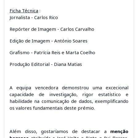
Ficha Técnica
:
Jornalista - Carlos Rico
Repórter de Imagem - Carlos Carvalho
Edição de Imagem - António Soares
Grafismo - Patrícia Reis e Marta Coelho
Produção Editorial - Diana Matias
A equipa vencedora demonstrou uma excecional
capacidade de investigação, rigor estatístico e
habilidade na comunicação de dados, exemplificando
os valores fundamentais deste prémio.
Além disso, gostaríamos de destacar a
menção