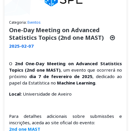
Categoria:
Eventos
One-Day Meeting on Advanced
Statistics Topics (2nd one MAST)
2025-02-07
O
2nd One-Day Meeting on Advanced Statistics
Topics (2nd one MAST)
, um evento que ocorrerá no
próximo
dia 7 de fevereiro de 2025
, dedicado ao
papel da Estatística no
Machine Learning
.
Local:
Universidade de Aveiro
Para detalhes adicionais sobre submissões e
inscrições, aceda ao site oficial do evento:
2nd one MAST