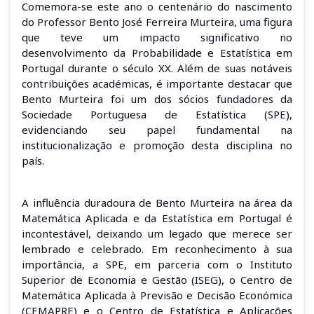
Comemora-se este ano o centenário do nascimento
do Professor Bento José Ferreira Murteira, uma figura
que teve um impacto significativo no
desenvolvimento da Probabilidade e Estatística em
Portugal durante o século XX. Além de suas notáveis
contribuições académicas, é importante destacar que
Bento Murteira foi um dos sócios fundadores da
Sociedade Portuguesa de Estatística (SPE),
evidenciando seu papel fundamental na
institucionalização e promoção desta disciplina no
país.
A influência duradoura de Bento Murteira na área da
Matemática Aplicada e da Estatística em Portugal é
incontestável, deixando um legado que merece ser
lembrado e celebrado. Em reconhecimento à sua
importância, a SPE, em parceria com o Instituto
Superior de Economia e Gestão (ISEG), o Centro de
Matemática Aplicada à Previsão e Decisão Económica
(CEMAPRE) e o Centro de Estatística e Aplicações