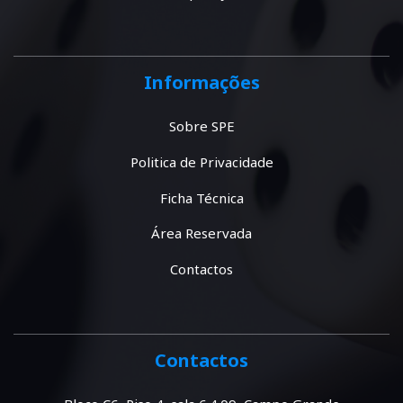
Informações
Sobre SPE
Politica de Privacidade
Ficha Técnica
Área Reservada
Contactos
Contactos