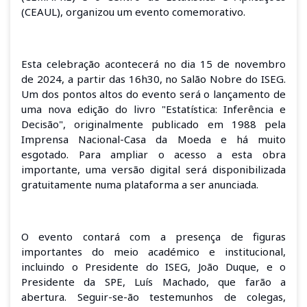
(CEAUL), organizou um evento comemorativo.
Esta celebração acontecerá no dia 15 de novembro
de 2024, a partir das 16h30, no Salão Nobre do ISEG.
Um dos pontos altos do evento será o lançamento de
uma nova edição do livro "Estatística: Inferência e
Decisão", originalmente publicado em 1988 pela
Imprensa Nacional-Casa da Moeda e há muito
esgotado. Para ampliar o acesso a esta obra
importante, uma versão digital será disponibilizada
gratuitamente numa plataforma a ser anunciada.
O evento contará com a presença de figuras
importantes do meio académico e institucional,
incluindo o Presidente do ISEG, João Duque, e o
Presidente da SPE, Luís Machado, que farão a
abertura. Seguir-se-ão testemunhos de colegas,