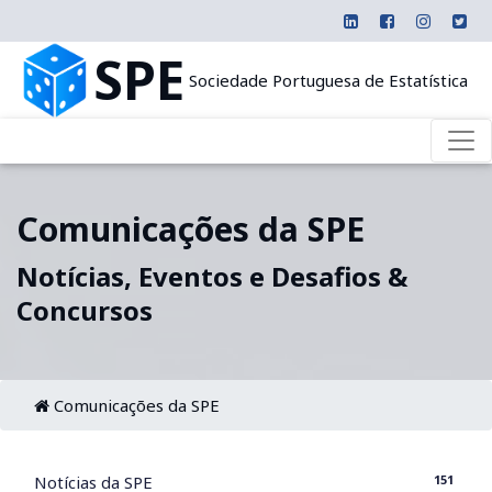
SPE
Sociedade Portuguesa de Estatística
Comunicações da SPE
Notícias, Eventos e Desafios &
Concursos
Comunicações da SPE
151
Notícias da SPE