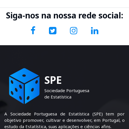
Siga-nos na nossa rede social:
SPE
Sociedade Portuguesa
de Estatística
A Sociedade Portuguesa de Estatística (SPE) tem por
objetivo promover, cultivar e desenvolver, em Portugal, o
estudo da Estatística, suas aplicações e ciências afins.