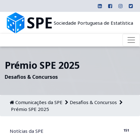
SPE
Sociedade Portuguesa de Estatística
Prémio SPE 2025
Desafios & Concursos
Comunicações da SPE
Desafios & Concursos
Prémio SPE 2025
151
Notícias da SPE