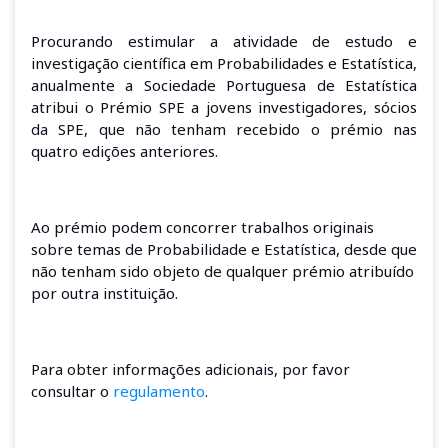
Procurando estimular a atividade de estudo e
investigação científica em Probabilidades e Estatística,
anualmente a Sociedade Portuguesa de Estatística
atribui o Prémio SPE a jovens investigadores, sócios
da SPE, que não tenham recebido o prémio nas
quatro edições anteriores.
Ao prémio podem concorrer trabalhos originais
sobre temas de Probabilidade e Estatística, desde que
não tenham sido objeto de qualquer prémio atribuído
por outra instituição.
Para obter informações adicionais, por favor
consultar o
regulamento
.