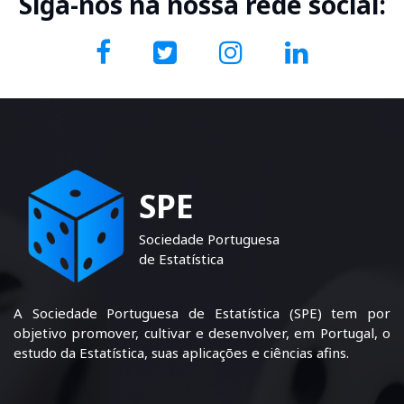
Siga-nos na nossa rede social:
SPE
Sociedade Portuguesa
de Estatística
A Sociedade Portuguesa de Estatística (SPE) tem por
objetivo promover, cultivar e desenvolver, em Portugal, o
estudo da Estatística, suas aplicações e ciências afins.