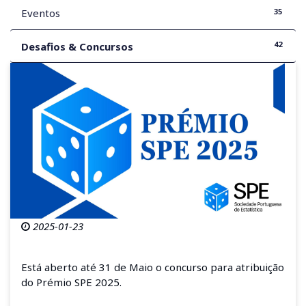
35
Eventos
42
Desafios & Concursos
2025-01-23
Está aberto até 31 de Maio o concurso para atribuição
do Prémio SPE 2025.