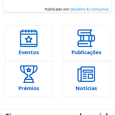
Publicado em
Desafios & Concursos
Eventos
Publicações
Prémios
Notícias