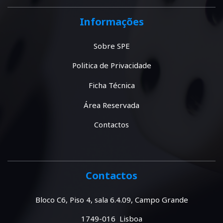
Informações
Sobre SPE
Politica de Privacidade
Ficha Técnica
Área Reservada
Contactos
Contactos
Bloco C6, Piso 4, sala 6.4.09, Campo Grande
1749-016 Lisboa