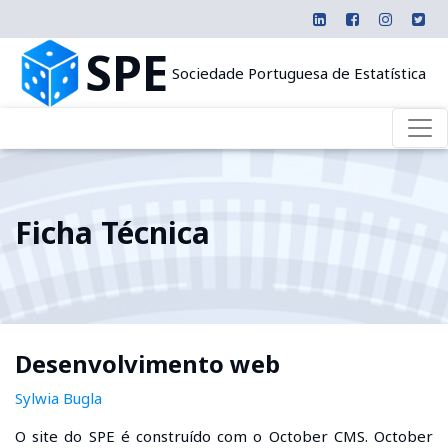
SPE
Sociedade Portuguesa de Estatística
Ficha Técnica
Desenvolvimento web
Sylwia Bugla
O site do SPE é construído com o October CMS. October