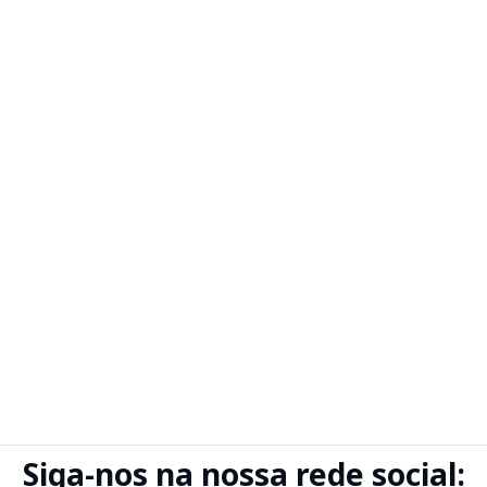
Siga-nos na nossa rede social: