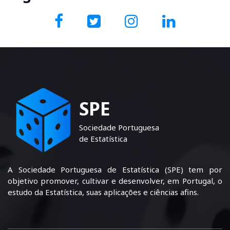
SPE
Sociedade Portuguesa
de Estatística
A Sociedade Portuguesa de Estatística (SPE) tem por
objetivo promover, cultivar e desenvolver, em Portugal, o
estudo da Estatística, suas aplicações e ciências afins.