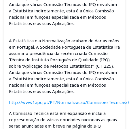
Ainda que várias Comissão Técnicas do IPQ envolvam
a Estatística indiretamente, esta é a única Comissão
nacional em funções especializada em Métodos
Estatísticos e as suas Aplicações.
A Estatística e a Normalização acabam de dar as mãos
em Portugal. A Sociedade Portuguesa de Estatística irá
assumir a presidência da recém criada Comissão
Técnica do Instituto Português de Qualidade (IPQ)
sobre “Aplicação de Métodos Estatísticos
”
(CT 225).
Ainda que várias Comissão Técnicas do IPQ envolvam
a Estatística indiretamente, esta é a única Comissão
nacional em funções especializada em Métodos
Estatísticos e as suas Aplicações.
http://www1.ipq.pt/PT/Normalizacao/ComissoesTecnicas/
A Comissão Técnica está em expansão e inclui a
representação de várias entidades nacionais as quais
serão anunciadas em breve na página do IPQ.