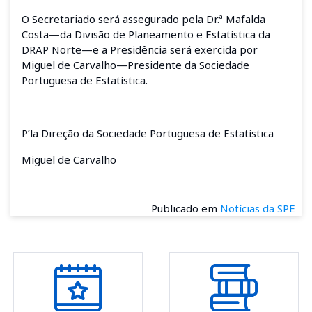
O Secretariado será assegurado pela Dr.ª Mafalda
Costa—da Divisão de Planeamento e Estatística da
DRAP Norte—e a Presidência será exercida por
Miguel de Carvalho—Presidente da Sociedade
Portuguesa de Estatística.
P’la Direção da Sociedade Portuguesa de Estatística
Miguel de Carvalho
Publicado em
Notícias da SPE