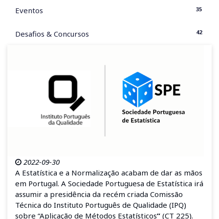
35
Eventos
42
Desafios & Concursos
2022-09-30
A Estatística e a Normalização acabam de dar as mãos
em Portugal. A Sociedade Portuguesa de Estatística irá
assumir a presidência da recém criada Comissão
Técnica do Instituto Português de Qualidade (IPQ)
sobre “Aplicação de Métodos Estatísticos
”
(CT 225).