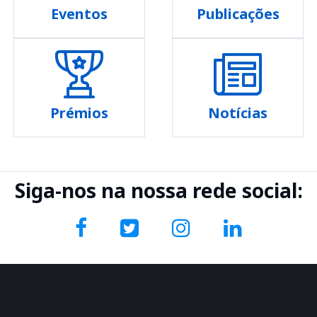
Eventos
Publicações
Prémios
Notícias
Siga-nos na nossa rede social: