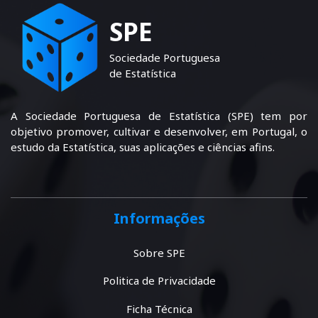
SPE
Sociedade Portuguesa
de Estatística
A Sociedade Portuguesa de Estatística (SPE) tem por
objetivo promover, cultivar e desenvolver, em Portugal, o
estudo da Estatística, suas aplicações e ciências afins.
Informações
Sobre SPE
Politica de Privacidade
Ficha Técnica