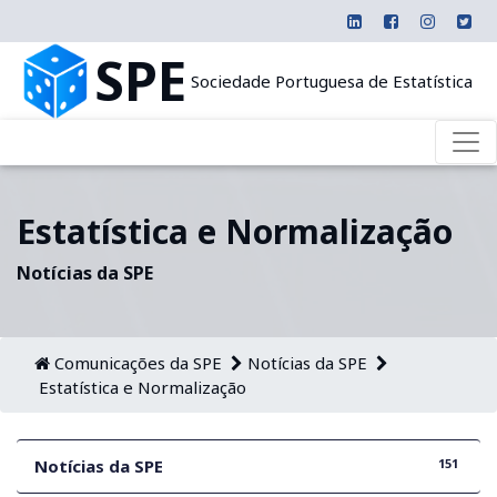
SPE
Sociedade Portuguesa de Estatística
Estatística e Normalização
Notícias da SPE
Comunicações da SPE
Notícias da SPE
Estatística e Normalização
151
Notícias da SPE