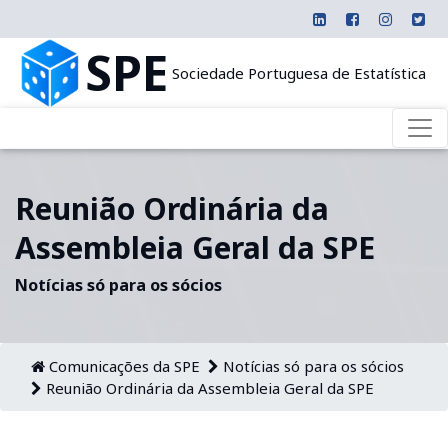
SPE
Sociedade Portuguesa de Estatística
Reunião Ordinária da
Assembleia Geral da SPE
Notícias só para os sócios
Comunicações da SPE
Notícias só para os sócios
Reunião Ordinária da Assembleia Geral da SPE