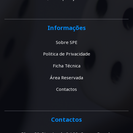
Informações
Sobre SPE
Politica de Privacidade
Ficha Técnica
Área Reservada
Contactos
Contactos