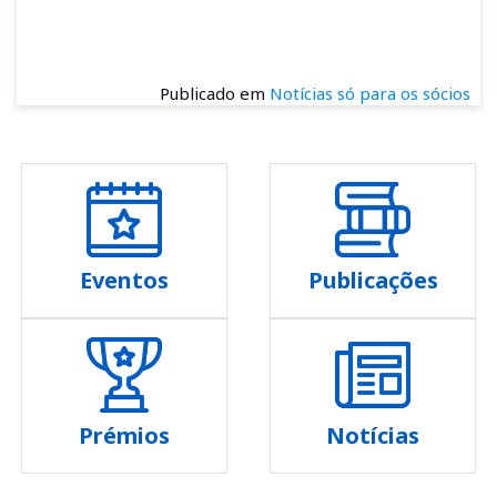
Publicado em
Notícias só para os sócios
Eventos
Publicações
Prémios
Notícias