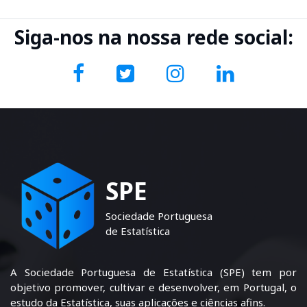
Siga-nos na nossa rede social:
SPE
Sociedade Portuguesa
de Estatística
A Sociedade Portuguesa de Estatística (SPE) tem por
objetivo promover, cultivar e desenvolver, em Portugal, o
estudo da Estatística, suas aplicações e ciências afins.