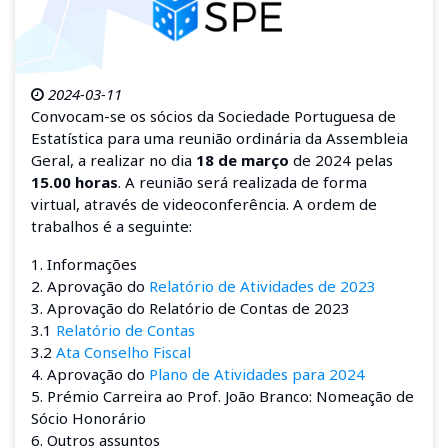
2024-03-11
Convocam-se os sócios da Sociedade Portuguesa de
Estatística para uma reunião ordinária da Assembleia
Geral, a realizar no dia
18 de março
de 2024 pelas
15.00 horas
. A reunião será realizada de forma
virtual, através de videoconferência. A ordem de
trabalhos é a seguinte:
1. Informações
2. Aprovação do
Relatório de Atividades de 2023
3. Aprovação do Relatório de Contas de 2023
3.1
Relatório de Contas
3.2
Ata Conselho Fiscal
4. Aprovação do
Plano de Atividades para 2024
5. Prémio Carreira ao Prof. João Branco: Nomeação de
Sócio Honorário
6. Outros assuntos