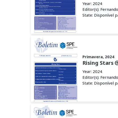
Year: 2024
Editor(s): Fernand
State: Disponível 
Primavera, 2024
Rising Stars
Year: 2024
Editor(s): Fernand
State: Disponível 