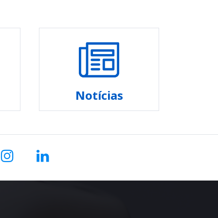
Notícias