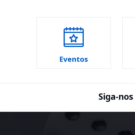
Eventos
Siga-nos