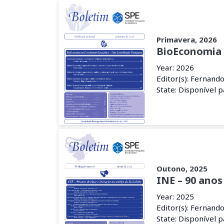
Primavera, 2026
BioEconomia 
Year: 2026
Editor(s): Fernand
State: Disponível 
Outono, 2025
INE – 90 anos
Year: 2025
Editor(s): Fernand
State: Disponível 