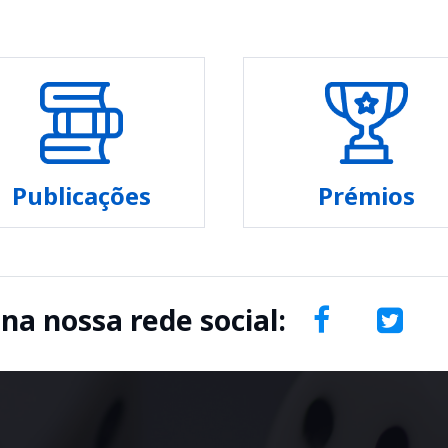
Publicações
Prémios
 na nossa rede social: