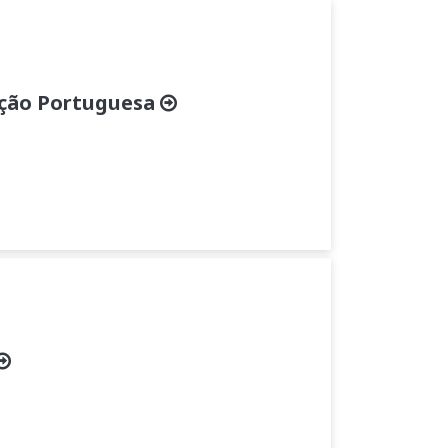
ição Portuguesa