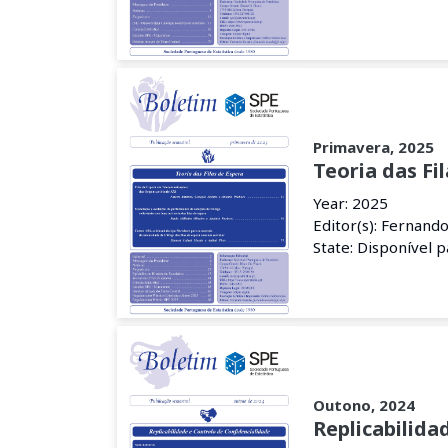
Primavera, 2025
Teoria das Fi
Year: 2025
Editor(s): Fernand
State: Disponível 
Outono, 2024
Replicabilida