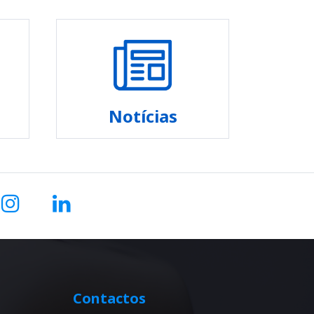
Notícias
Contactos