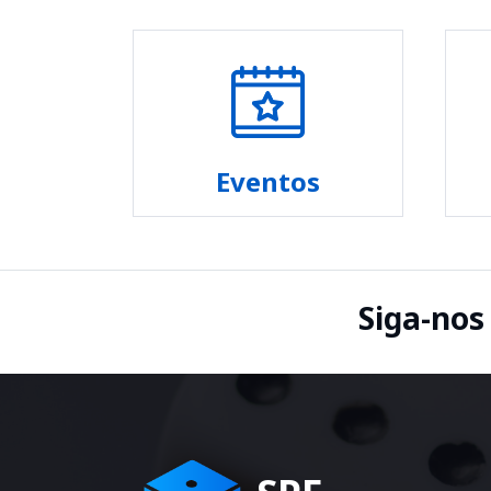
Eventos
Siga-nos