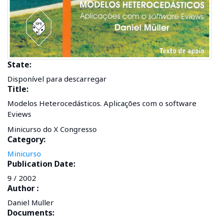
State:
Disponível para descarregar
Title:
Modelos Heterocedásticos. Aplicações com o software
Eviews
Minicurso do X Congresso
Category:
Minicurso
Publication Date:
9 / 2002
Author :
Daniel Muller
Documents: