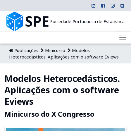
SPE
Sociedade Portuguesa de Estatística
Publicações
Minicurso
Modelos
Heterocedásticos. Aplicações com o software Eviews
Modelos Heterocedásticos.
Aplicações com o software
Eviews
Minicurso do X Congresso