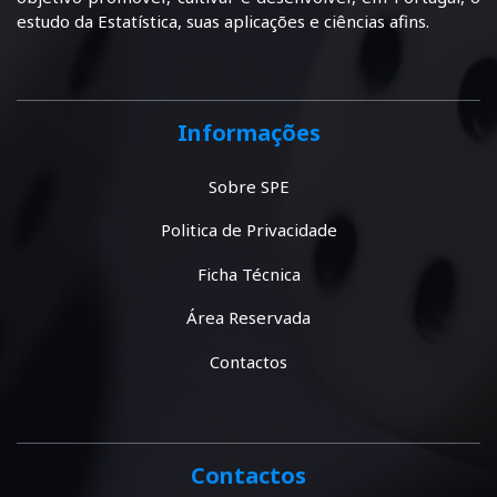
estudo da Estatística, suas aplicações e ciências afins.
Informações
Sobre SPE
Politica de Privacidade
Ficha Técnica
Área Reservada
Contactos
Contactos