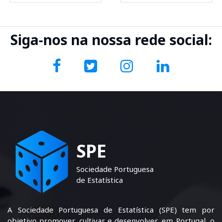
Siga-nos na nossa rede social:
SPE
Sociedade Portuguesa
de Estatística
A Sociedade Portuguesa de Estatística (SPE) tem por
objetivo promover, cultivar e desenvolver, em Portugal, o