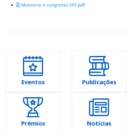
Minicurso X congresso SPE.pdf
Eventos
Publicações
Prémios
Notícias