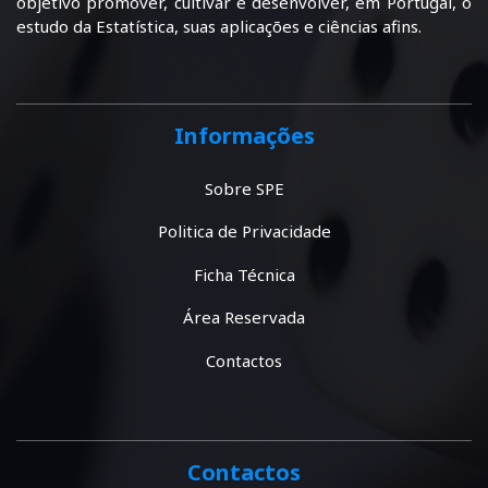
objetivo promover, cultivar e desenvolver, em Portugal, o
estudo da Estatística, suas aplicações e ciências afins.
Informações
Sobre SPE
Politica de Privacidade
Ficha Técnica
Área Reservada
Contactos
Contactos