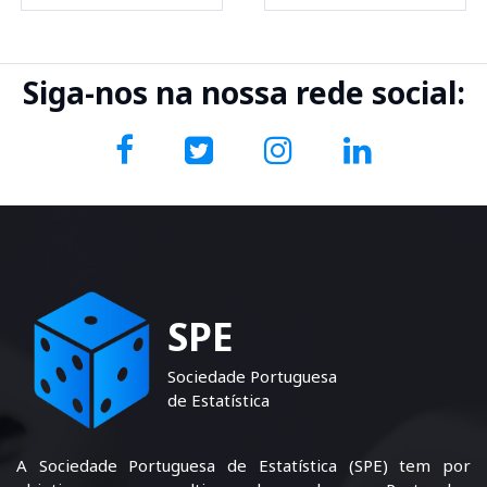
Siga-nos na nossa rede social:
SPE
Sociedade Portuguesa
de Estatística
A Sociedade Portuguesa de Estatística (SPE) tem por