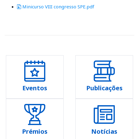
Minicurso VIII congresso SPE.pdf
Eventos
Publicações
Prémios
Notícias