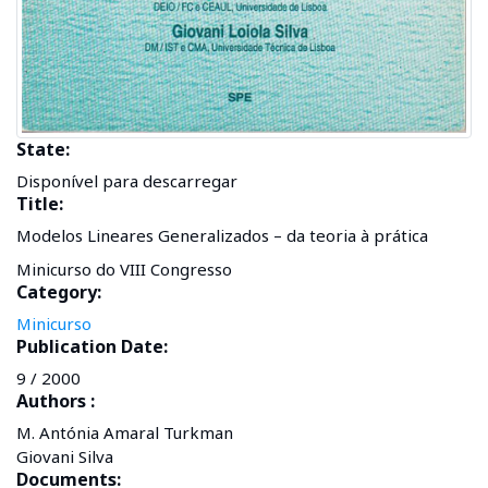
State:
Disponível para descarregar
Title:
Modelos Lineares Generalizados – da teoria à prática
Minicurso do VIII Congresso
Category:
Minicurso
Publication Date:
9 / 2000
Authors :
M. Antónia Amaral Turkman
Giovani Silva
Documents: