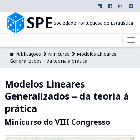
SPE
Sociedade Portuguesa de Estatística
Publicações
Minicurso
Modelos Lineares
Generalizados – da teoria à prática
Modelos Lineares
Generalizados – da teoria à
prática
Minicurso do VIII Congresso